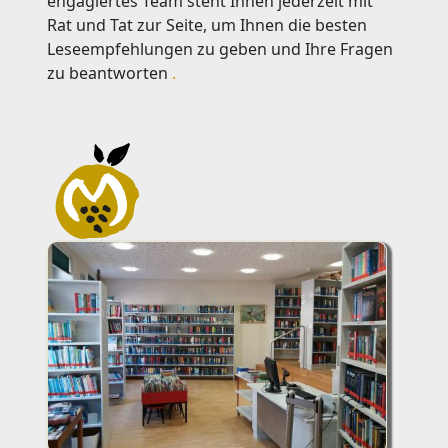
engagiertes Team steht Ihnen jederzeit mit
Rat und Tat zur Seite, um Ihnen die besten
Leseempfehlungen zu geben und Ihre Fragen
zu beantworten
.