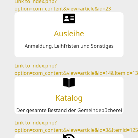
Link to index.php?
option=com_content&view=article&id=23
Ausleihe
Anmeldung, Leihfristen und Sonstiges
Link to index.php?
option=com_content&view=article&id=14&Itemid=1
Katalog
Der gesamte Bestand der Gemeindebücherei
Link to index.php?
option=com_content&view=article&id=3&Itemid=125