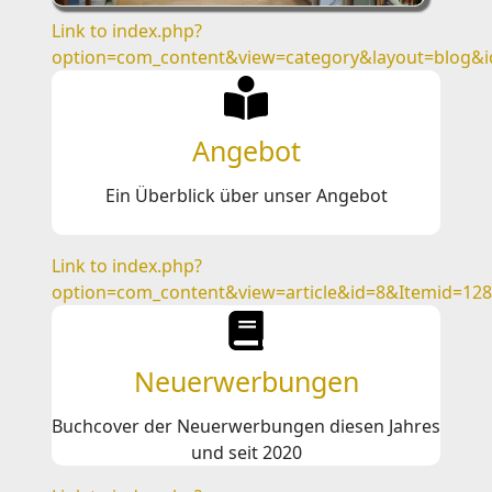
Link to index.php?
option=com_content&view=category&layout=blog&
Angebot
Ein Überblick über unser Angebot
Link to index.php?
option=com_content&view=article&id=8&Itemid=128
Neuerwerbungen
Buchcover der Neuerwerbungen diesen Jahres
und seit 2020