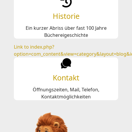
Historie
Ein kurzer Abriss über fast 100 Jahre
Büchereigeschichte
Link to index.php?
option=com_content&view=category&layout=blog&i
Kontakt
Öffnungszeiten, Mail, Telefon,
Kontaktmöglichkeiten