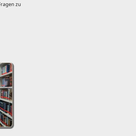
Fragen zu