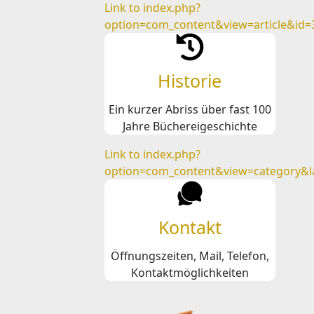
Link to index.php?
option=com_content&view=article&id=
Historie
Ein kurzer Abriss über fast 100
Jahre Büchereigeschichte
Link to index.php?
option=com_content&view=category&l
Kontakt
Öffnungszeiten, Mail, Telefon,
Kontaktmöglichkeiten