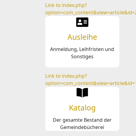
Link to index.php?
option=com_content&view=article&id=
Ausleihe
Anmeldung, Leihfristen und
Sonstiges
Link to index.php?
option=com_content&view=article&id=
Katalog
Der gesamte Bestand der
Gemeindebücherei