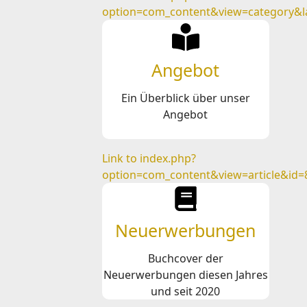
option=com_content&view=category&l
Angebot
Ein Überblick über unser
Angebot
Link to index.php?
option=com_content&view=article&id=
Neuerwerbungen
Buchcover der
Neuerwerbungen diesen Jahres
und seit 2020